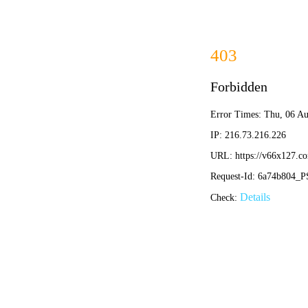
ABOUT US
关于我们