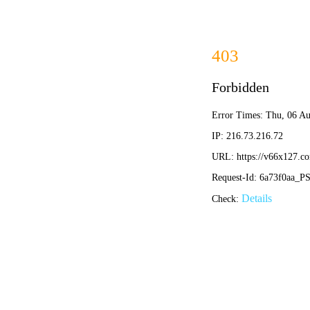
ENGINEER
工程案例