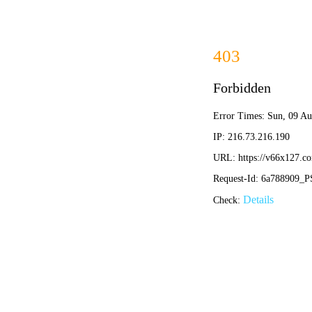
NEWS CEN
新闻中心