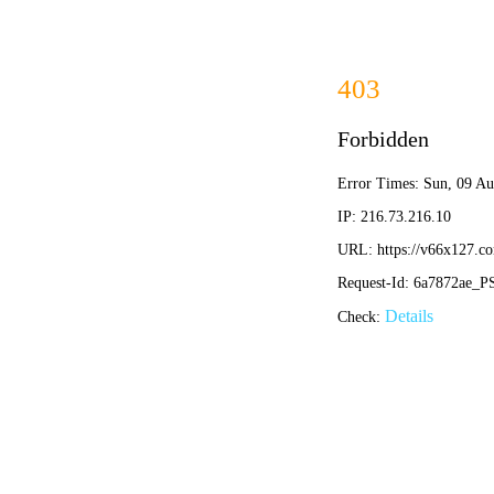
ENGINEER
工程案例